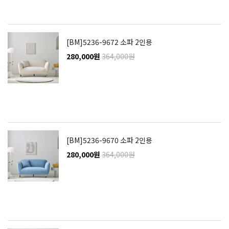
[BM]5236-9672 소파 2인용
280,000원
364,000원
[BM]5236-9670 소파 2인용
280,000원
364,000원