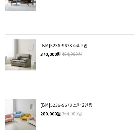
[BM]5236-9678 소파2인
370,000원
494,000원
[BM]5236-9673 소파 2인용
280,000원
364,000원