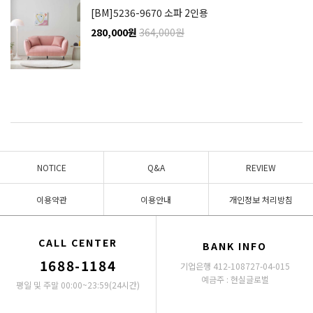
[BM]5236-9670 소파 2인용
280,000원
364,000원
NOTICE
Q&A
REVIEW
이용약관
이용안내
개인정보 처리방침
CALL CENTER
BANK INFO
1688-1184
기업은행 412-108727-04-015
예금주 : 현실글로벌
평일 및 주말 00:00~23:59(24시간)