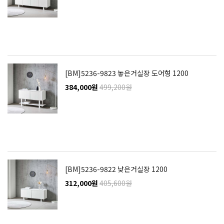
[BM]5236-9823 놓은거실장 도어형 1200
384,000원
499,200원
[BM]5236-9822 낮은거실장 1200
312,000원
405,600원