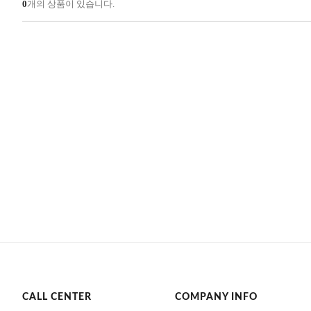
0
개의 상품이 있습니다.
CALL CENTER
COMPANY INFO