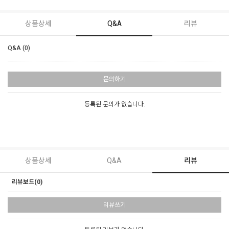
상품상세
Q&A
리뷰
Q&A (0)
문의하기
등록된 문의가 없습니다.
상품상세
Q&A
리뷰
리뷰보드(0)
리뷰쓰기