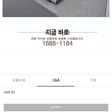
상품상세
Q&A
리뷰
Q&A (0)
문의하기