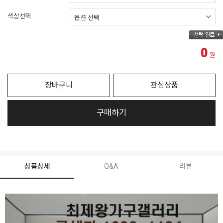
색상선택
0
원
장바구니
관심상품
구매하기
상품상세
Q&A
리뷰