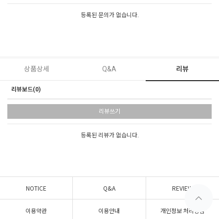
등록된 문의가 없습니다.
상품상세
Q&A
리뷰
리뷰보드(0)
리뷰쓰기
등록된 리뷰가 없습니다.
NOTICE
Q&A
REVIEW
이용약관
이용안내
개인정보 처리방침