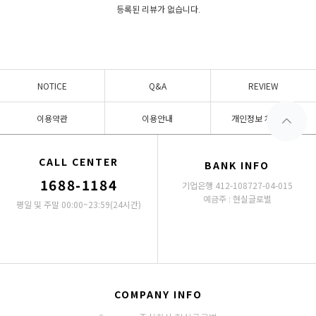
등록된 리뷰가 없습니다.
NOTICE
Q&A
REVIEW
이용약관
이용안내
개인정보 처리방침
CALL CENTER
BANK INFO
1688-1184
기업은행 412-108727-04-015
예금주 : 현실글로벌
평일 및 주말 00:00~23:59(24시간)
COMPANY INFO