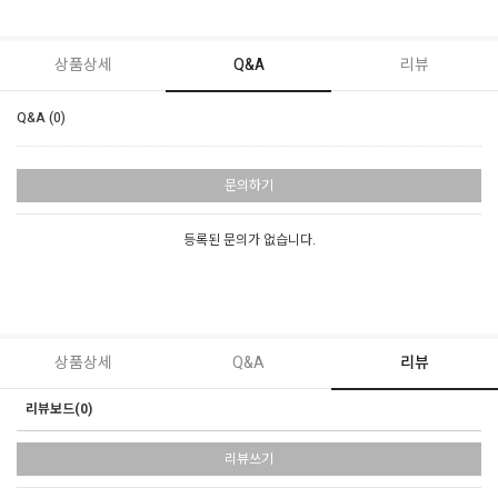
상품상세
Q&A
리뷰
Q&A (0)
문의하기
등록된 문의가 없습니다.
상품상세
Q&A
리뷰
리뷰보드(0)
리뷰쓰기