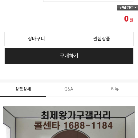
0
원
장바구니
관심상품
구매하기
상품상세
Q&A
리뷰