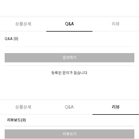
상품상세
Q&A
리뷰
Q&A (0)
문의하기
등록된 문의가 없습니다.
상품상세
Q&A
리뷰
리뷰보드(0)
리뷰쓰기