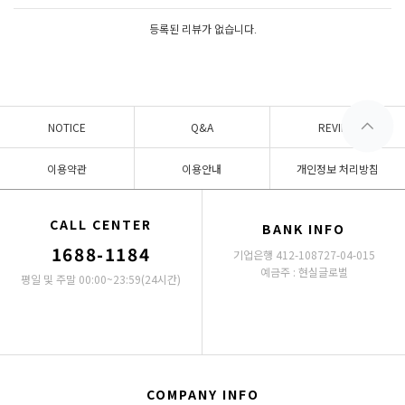
등록된 리뷰가 없습니다.
NOTICE
Q&A
REVIEW
이용약관
이용안내
개인정보 처리방침
CALL CENTER
BANK INFO
1688-1184
기업은행 412-108727-04-015
예금주 : 현실글로벌
평일 및 주말 00:00~23:59(24시간)
COMPANY INFO