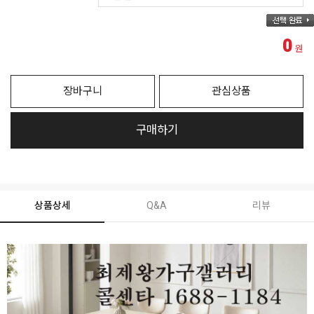
0
원
장바구니
관심상품
구매하기
상품상세
Q&A
리뷰