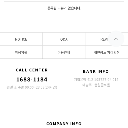
등록된 리뷰가 없습니다.
NOTICE
Q&A
REVIEW
이용약관
이용안내
개인정보 처리방침
CALL CENTER
BANK INFO
1688-1184
기업은행 412-108727-04-015
예금주 : 현실글로벌
평일 및 주말 00:00~23:59(24시간)
COMPANY INFO