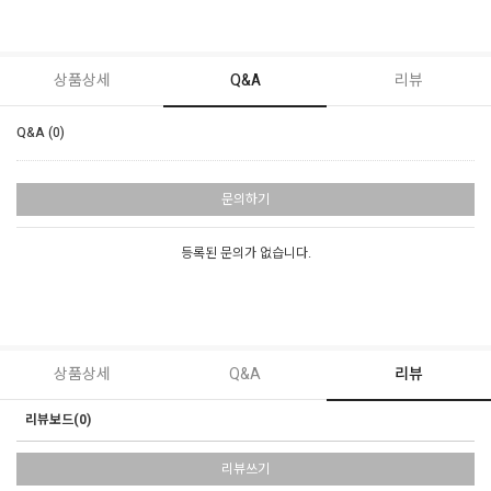
상품상세
Q&A
리뷰
Q&A (0)
문의하기
등록된 문의가 없습니다.
상품상세
Q&A
리뷰
리뷰보드(0)
리뷰쓰기