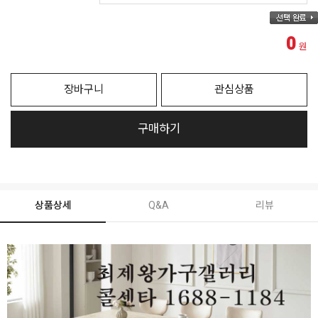
0
원
장바구니
관심상품
구매하기
상품상세
Q&A
리뷰