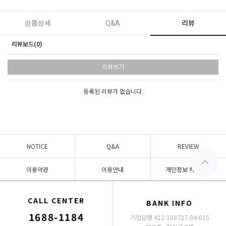
상품상세
Q&A
리뷰
리뷰보드(0)
리뷰쓰기
등록된 리뷰가 없습니다.
NOTICE
Q&A
REVIEW
이용약관
이용안내
개인정보 처리방침
CALL CENTER
BANK INFO
1688-1184
기업은행 412-108727-04-015