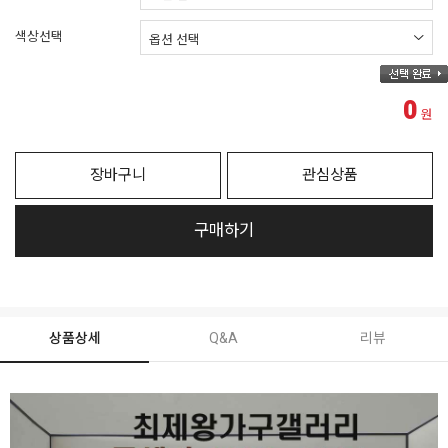
색상선택
0
원
장바구니
관심상품
구매하기
상품상세
Q&A
리뷰