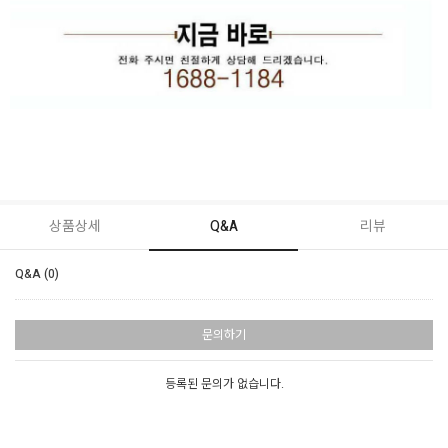
상품상세
Q&A
리뷰
Q&A (0)
문의하기
등록된 문의가 없습니다.