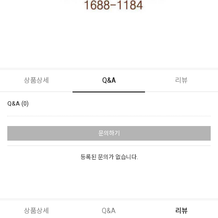
상품상세
Q&A
리뷰
Q&A (0)
문의하기
등록된 문의가 없습니다.
상품상세
Q&A
리뷰