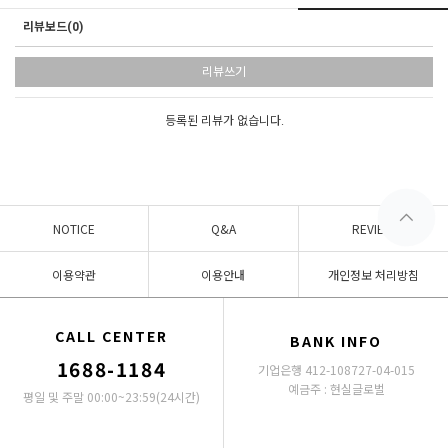
리뷰보드(0)
리뷰쓰기
등록된 리뷰가 없습니다.
NOTICE
Q&A
REVIEW
이용약관
이용안내
개인정보 처리방침
CALL CENTER
BANK INFO
1688-1184
기업은행 412-108727-04-015
예금주 : 현실글로벌
평일 및 주말 00:00~23:59(24시간)