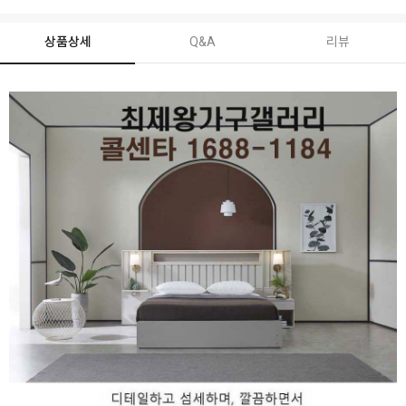
상품상세
Q&A
리뷰