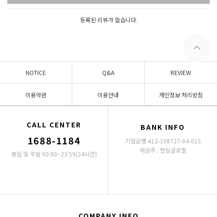
등록된 리뷰가 없습니다.
NOTICE
Q&A
REVIEW
이용약관
이용안내
개인정보 처리방침
CALL CENTER
BANK INFO
1688-1184
기업은행 412-108727-04-015
예금주 : 현실글로벌
평일 및 주말 00:00~23:59(24시간)
COMPANY INFO