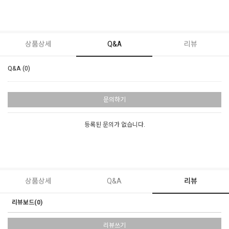
상품상세
Q&A
리뷰
Q&A (0)
문의하기
등록된 문의가 없습니다.
상품상세
Q&A
리뷰
리뷰보드(0)
리뷰쓰기