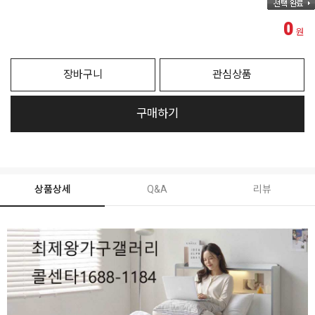
0
원
장바구니
관심상품
구매하기
상품상세
Q&A
리뷰